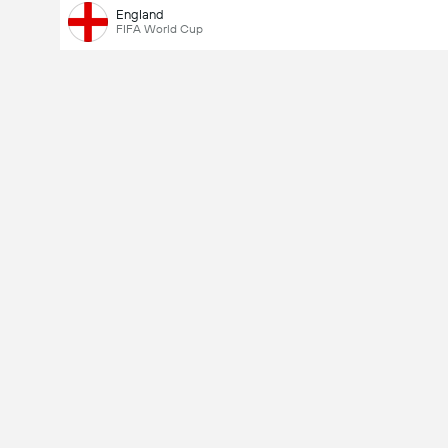
England
FIFA World Cup