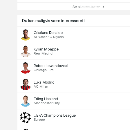
Se alle resultater
Du kan muligvis være interesseret i
Cristiano Ronaldo
Al Nassr FC Riyadh
Kylian Mbappe
Real Madrid
Robert Lewandowski
Chicago Fire
Luka Modric
AC Milan
Erling Haaland
Manchester City
UEFA Champions League
Europe