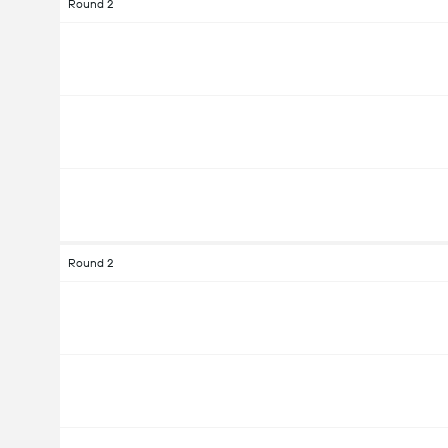
Round 2
Round 2