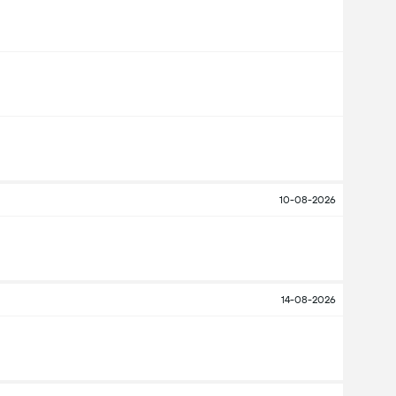
10-08-2026
14-08-2026