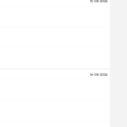
15-08-2026
16-08-2026