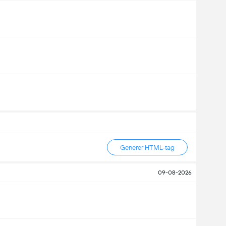
Generer HTML-tag
09-08-2026