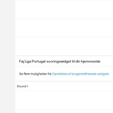
Føj Liga Portugal-scoringswidget til din hjemmeside
Se flere muligheder fra
Oprettelse af brugerdefinerede widgets
Round 1