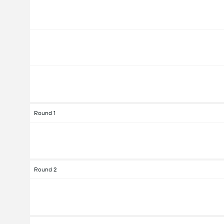
Round 1
Round 2