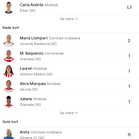
Carla Andrés
Midtbak
1.7
Eibar (W)
Se mere
Røde kort
María Llompart
Centrale midtbane
2
Levante Badalona (W)
M. Baquerizo
Venstrebak
1
Granada (W)
Lauren
Midtbak
1
Atletico Madrid (W)
Alice Marques
Midtbak
1
Sevilla (W)
Juliana
Midtbak
1
Granada (W)
Se mere
Gule kort
Anita
Centrale midtbane
11
Alhama Cf (W)