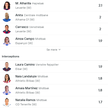
M. Alharilla
Højrebak
2.1
Levante (W)
Anita
Centrale midtbane
2
Alhama Cf (W)
Carrasco
Venstrebak
2
Levante (W)
Ainoa Campo
Midtbak
1.9
Espanyol (W)
Se mere
Interceptions
Laura Camino
Venstre fløjspiller
1.9
Eibar (W)
Naia Landaluze
Midtbak
1.8
Athletic Bilbao (W)
Amaia Martínez
Midtbak
1.8
Athletic Bilbao (W)
Natalia Ramos
Midtbak
1.7
CD Tenerife (W)