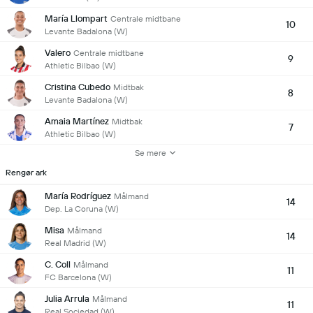
María Llompart
Centrale midtbane
10
Levante Badalona (W)
Valero
Centrale midtbane
9
Athletic Bilbao (W)
Cristina Cubedo
Midtbak
8
Levante Badalona (W)
Amaia Martínez
Midtbak
7
Athletic Bilbao (W)
Se mere
Rengør ark
María Rodríguez
Målmand
14
Dep. La Coruna (W)
Misa
Målmand
14
Real Madrid (W)
C. Coll
Målmand
11
FC Barcelona (W)
Julia Arrula
Målmand
11
Real Sociedad (W)