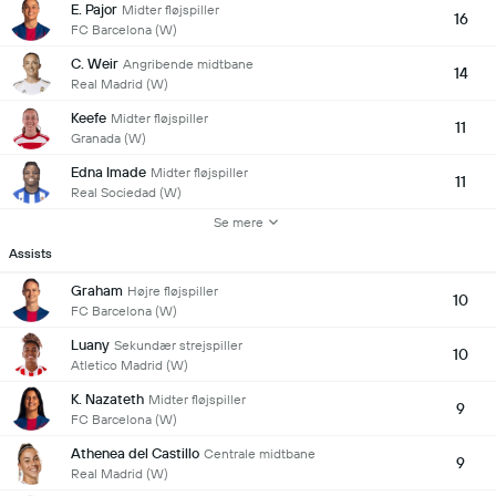
E. Pajor
Midter fløjspiller
16
FC Barcelona (W)
C. Weir
Angribende midtbane
14
Real Madrid (W)
Keefe
Midter fløjspiller
11
Granada (W)
Edna Imade
Midter fløjspiller
11
Real Sociedad (W)
Se mere
Assists
Graham
Højre fløjspiller
10
FC Barcelona (W)
Luany
Sekundær strejspiller
10
Atletico Madrid (W)
K. Nazateth
Midter fløjspiller
9
FC Barcelona (W)
Athenea del Castillo
Centrale midtbane
9
Real Madrid (W)