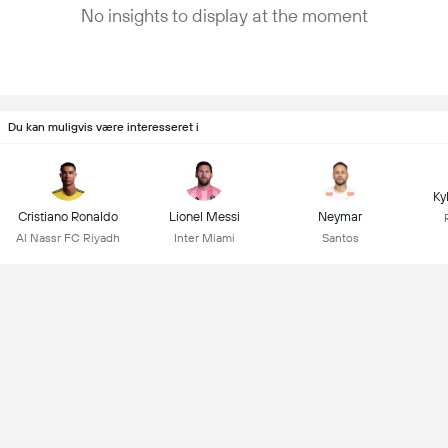
No insights to display at the moment
Du kan muligvis være interesseret i
Ky
Cristiano Ronaldo
Lionel Messi
Neymar
Al Nassr FC Riyadh
Inter Miami
Santos