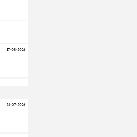
17-08-2026
31-07-2026