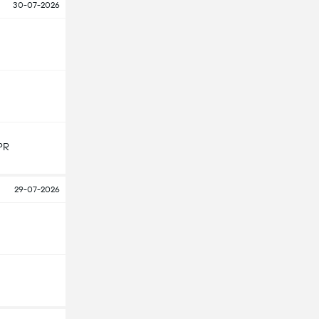
30-07-2026
PR
29-07-2026