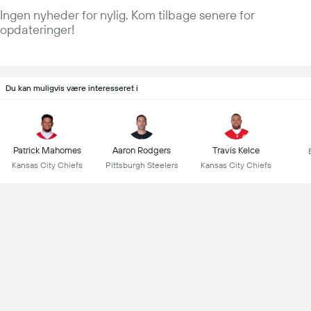
Ingen nyheder for nylig. Kom tilbage senere for
opdateringer!
Du kan muligvis være interesseret i
Patrick Mahomes
Aaron Rodgers
Travis Kelce
Kansas City Chiefs
Pittsburgh Steelers
Kansas City Chiefs