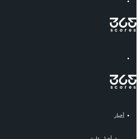
إبحث
القائمة
أخبار
أخبار عامة