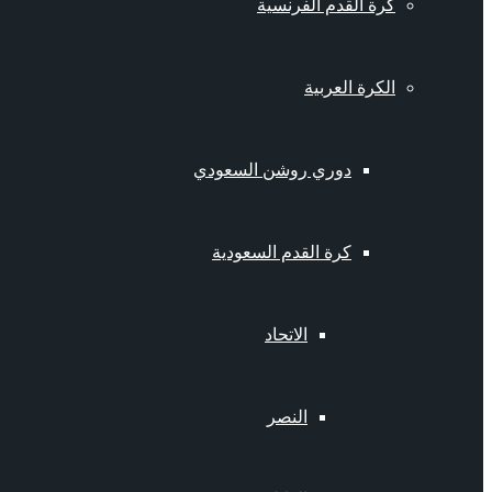
كرة القدم الفرنسية
الكرة العربية
دوري روشن السعودي
كرة القدم السعودية
الاتحاد
النصر