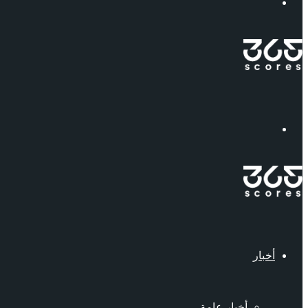
إبحث
القائمة
أخبار
أخبار عامة