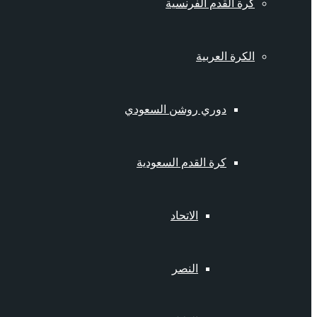
كرة القدم الفرنسية
الكرة العربية
دوري روشن السعودي
كرة القدم السعودية
الاتحاد
النصر