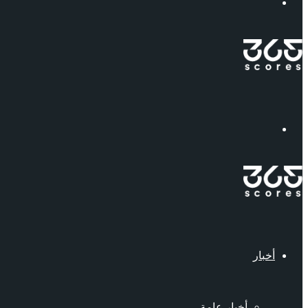
إبحث
القائمة
أخبار
أخبار عامة