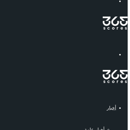
إبحث
القائمة
أخبار
أخبار عامة