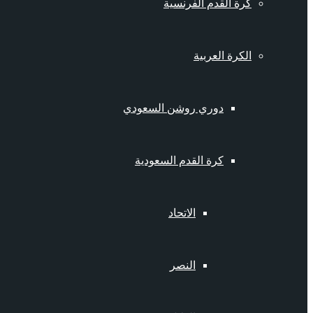
كرة القدم الفرنسية
الكرة العربية
دوري روشن السعودي
كرة القدم السعودية
الاتحاد
النصر