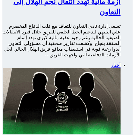
أزمة مالية تهدد انتقال نجم الهلال إلى
التعاون
تسعى إدارة نادي التعاون للتعاقد مع قلب الدفاع المخضرم
علي البليهي لتدعيم الخط الخلفي للفريق خلال فترة الانتقالات
الصيفية الحالية رغم وجود عقبة مالية كبرى تهدد إتمام
الصفقة بنجاح. وكشفت تقارير صحفية أن مسؤولي التعاون
أبدوا رغبة قوية في استقطاب مدافع فريق الهلال الحالي لحل
الأزمات الدفاعية التي واجهت الفريق…
أخبار