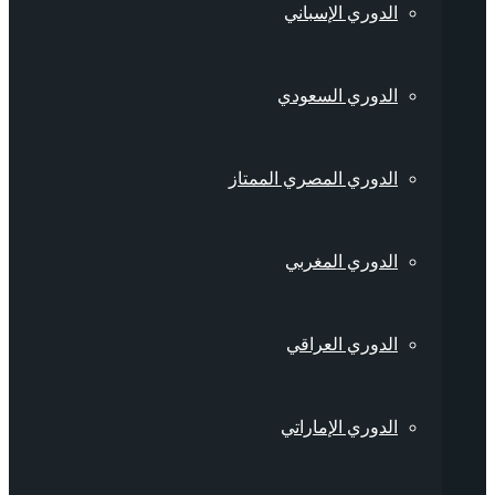
الدوري الإسباني
الدوري السعودي
الدوري المصري الممتاز
الدوري المغربي
الدوري العراقي
الدوري الإماراتي