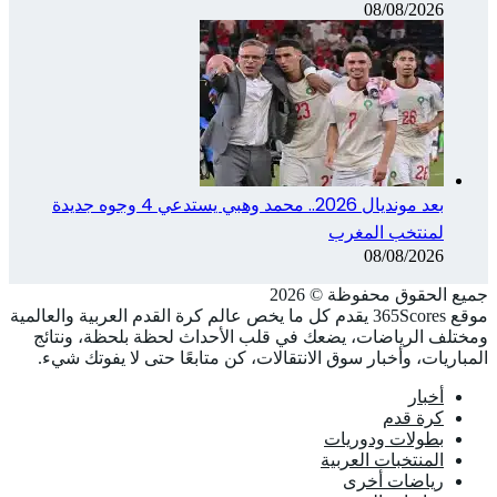
08/08/2026
بعد مونديال 2026.. محمد وهبي يستدعي 4 وجوه جديدة
لمنتخب المغرب
08/08/2026
جميع الحقوق محفوظة ©️ 2026
موقع 365Scores يقدم كل ما يخص عالم كرة القدم العربية والعالمية
ومختلف الرياضات، يضعك في قلب الأحداث لحظة بلحظة، ونتائج
المباريات، وأخبار سوق الانتقالات، كن متابعًا حتى لا يفوتك شيء.
أخبار
كرة قدم
بطولات ودوريات
المنتخبات العربية
رياضات أخرى