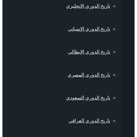
تاريخ الدوري الإنجليزي
تاريخ الدوري الإسباني
تاريخ الدوري الإيطالي
تاريخ الدوري المصري
تاريخ الدوري السعودي
تاريخ الدوري العراقي