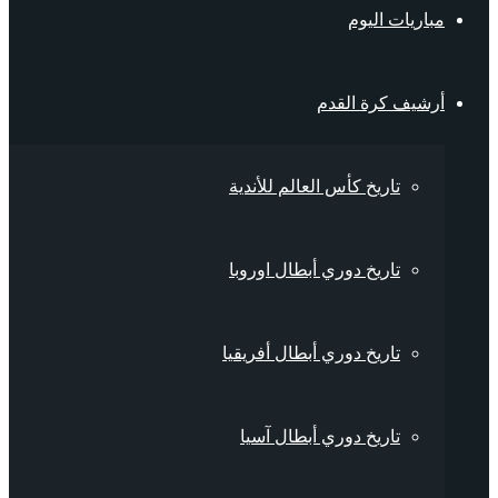
مباريات اليوم
أرشيف كرة القدم
تاريخ كأس العالم للأندية
تاريخ دوري أبطال اوروبا
تاريخ دوري أبطال أفريقيا
تاريخ دوري أبطال آسيا