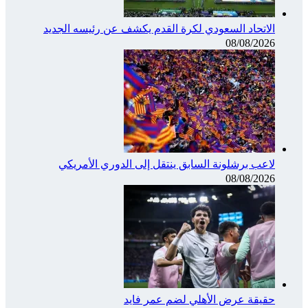
الاتحاد السعودي لكرة القدم يكشف عن رئيسه الجديد
08/08/2026
لاعب برشلونة السابق ينتقل إلى الدوري الأمريكي
08/08/2026
حقيقة عرض الأهلي لضم عمر فايد