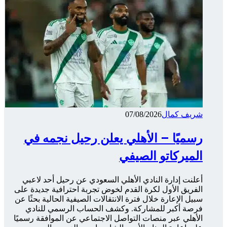
شريف كمال
07/08/2026
رسميًا – الأهلي يعلن رحيل نجمه في
الميركاتو الصيفي
أعلنت إدارة النادي الأهلي السعودي عن رحيل أحد لاعبي
الفريق الأول لكرة القدم لخوض تجربة احترافية جديدة على
سبيل الإعارة خلال فترة الانتقالات الصيفية الحالية بحثًا عن
فرصة أكبر للمشاركة. وكشف الحساب الرسمي للنادي
الأهلي عبر منصات التواصل الاجتماعي عن الموافقة رسميًا