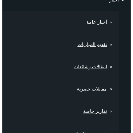
أخبار عامة
تقديم المباريات
انتقالات وشائعات
مقابلات حصرية
تقارير خاصة