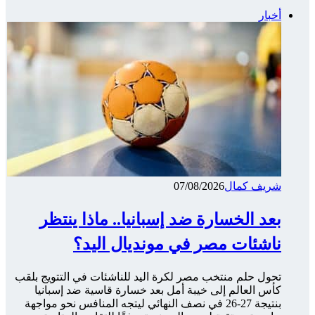
أخبار
شريف كمال
07/08/2026
بعد الخسارة ضد إسبانيا.. ماذا ينتظر
ناشئات مصر في مونديال اليد؟
تحول حلم منتخب مصر لكرة اليد للناشئات في التتويج بلقب
كأس العالم إلى خيبة أمل بعد خسارة قاسية ضد إسبانيا
بنتيجة 27-26 في نصف النهائي ليتجه المنافس نحو مواجهة