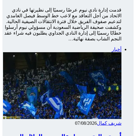
قدمت إدارة نادي نيوم عرضًا رسميًا إلى نظيرتها في نادي
الاتحاد من أجل التعاقد مع لاعب خط الوسط فيصل الغامدي
لتدعيم صفوف الفريق خلال فترة الانتقالات الصيفية الحالية.
وكشفت صحيفة الرياضية السعودية أن مسؤولي نيوم أرسلوا
خطابًا رسميًا إلى إدارة النادي الجداوي يطلبون فيه شراء عقد
النجم الشاب بصفة نهائية…
أخبار
شريف كمال
07/08/2026