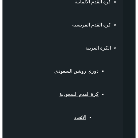
كرة القدم الألمانية
كرة القدم الفرنسية
الكرة العربية
دوري روشن السعودي
كرة القدم السعودية
الاتحاد