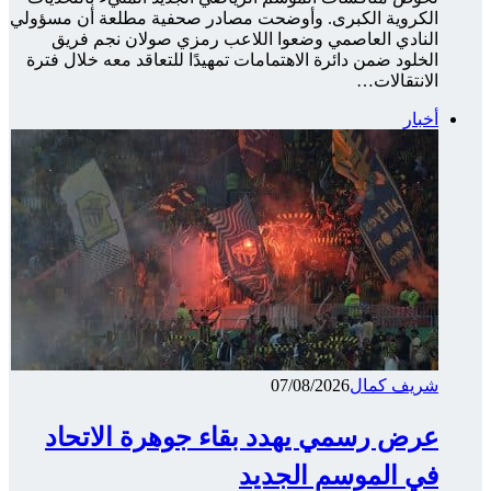
الكروية الكبرى. وأوضحت مصادر صحفية مطلعة أن مسؤولي
النادي العاصمي وضعوا اللاعب رمزي صولان نجم فريق
الخلود ضمن دائرة الاهتمامات تمهيدًا للتعاقد معه خلال فترة
الانتقالات…
أخبار
شريف كمال
07/08/2026
عرض رسمي يهدد بقاء جوهرة الاتحاد
في الموسم الجديد