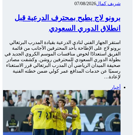
شريف كمال
07/08/2026
برونو لاج يطيح بمحترف الدرعية قبل
انطلاق الدوري السعودي
استقر الجهاز الفني لنادي الدرعية بقيادة المدرب البرتغالي
برونو لاج على الإطاحة بأحد المحترفين الأجانب من قائمة
الفريق استعدادًا لخوض منافسات الموسم الكروي الجديد في
بطولة الدوري السعودي للمحترفين روشن. وكشفت مصادر
صحيفة الميدان الرياضي أن المدرب البرتغالي قرر الاستغناء
رسميًا عن خدمات المدافع عمر كولي ضمن خطته الفنية
لإعادة…
أخبار