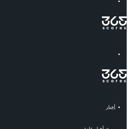
إبحث
القائمة
أخبار
أخبار عامة