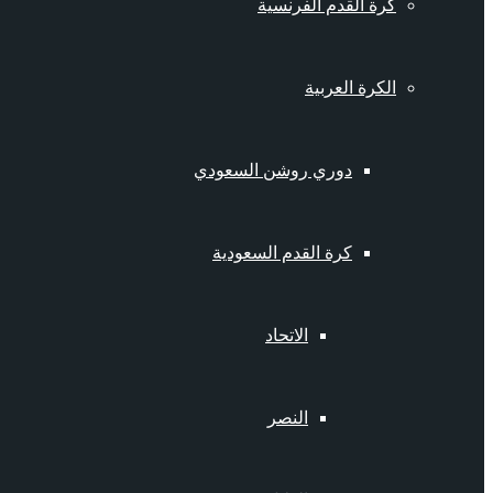
كرة القدم الفرنسية
الكرة العربية
دوري روشن السعودي
كرة القدم السعودية
الاتحاد
النصر