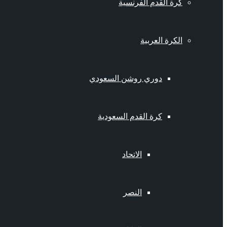
كرة القدم الفرنسية
الكرة العربية
دوري روشن السعودي
كرة القدم السعودية
الاتحاد
النصر