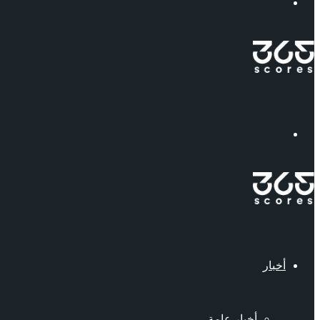
إبحث
القائمة
أخبار
أخبار عامة