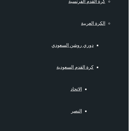
كرة القدم الفرنسية
الكرة العربية
دوري روشن السعودي
كرة القدم السعودية
الاتحاد
النصر