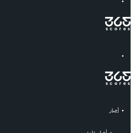
إبحث
القائمة
أخبار
أخبار عامة