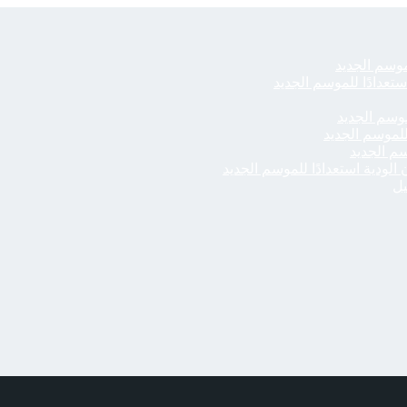
لموسم الجديد
ستعدادًا للموسم الجديد
موسم الجديد
 للموسم الجديد
سم الجديد
الودية استعدادًا للموسم الجديد
يل