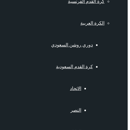
كرة القدم الفرنسية
الكرة العربية
دوري روشن السعودي
كرة القدم السعودية
الاتحاد
النصر