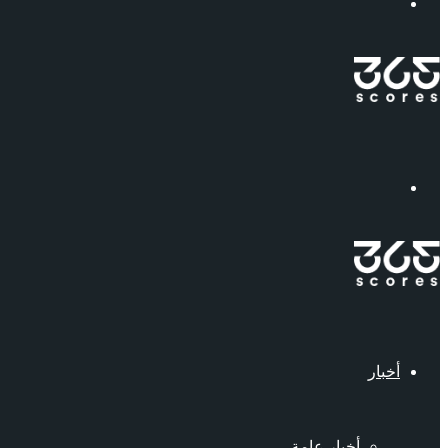
إبحث
القائمة
أخبار
أخبار عامة