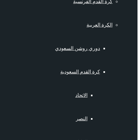
كرة القدم الفرنسية
الكرة العربية
دوري روشن السعودي
كرة القدم السعودية
الاتحاد
النصر