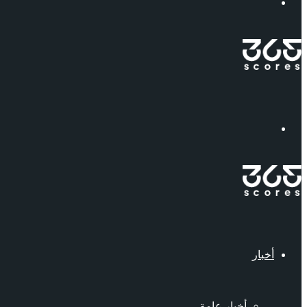
إبحث
القائمة
أخبار
أخبار عامة