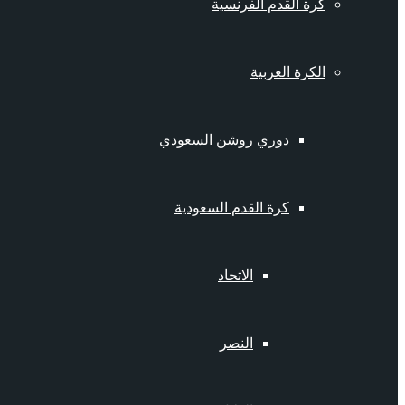
كرة القدم الفرنسية
الكرة العربية
دوري روشن السعودي
كرة القدم السعودية
الاتحاد
النصر