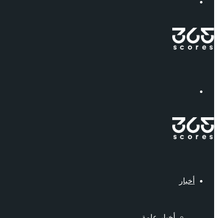
إبحث
القائمة
أخبار
أخبار عامة