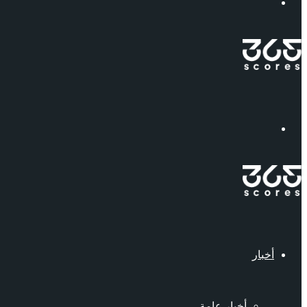
إبحث
القائمة
أخبار
أخبار عامة