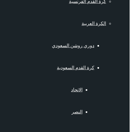
كرة القدم الفرنسية
الكرة العربية
دوري روشن السعودي
كرة القدم السعودية
الاتحاد
النصر