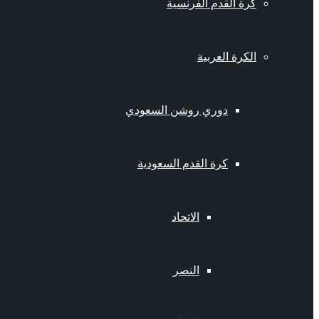
كرة القدم الفرنسية
الكرة العربية
دوري روشن السعودي
كرة القدم السعودية
الاتحاد
النصر