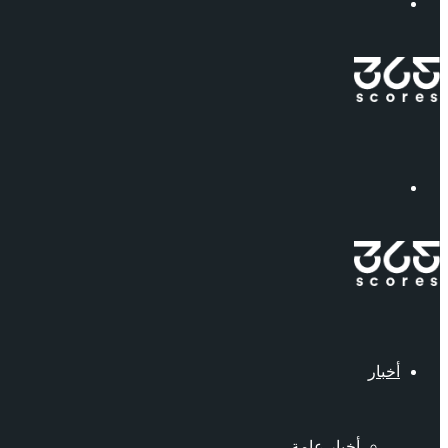
إبحث
القائمة
أخبار
أخبار عامة