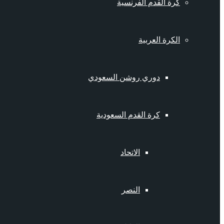
كرة القدم الفرنسية
الكرة العربية
دوري روشن السعودي
كرة القدم السعودية
الاتحاد
النصر