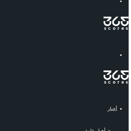
إبحث
القائمة
أخبار
أخبار عامة