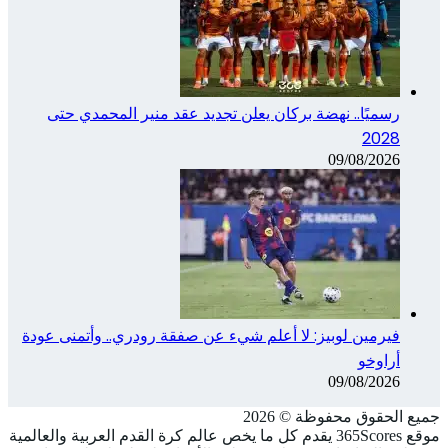
رسميًا.. نهضة بركان يعلن تجديد عقد منير المحمدي حتى
2028
09/08/2026
فيرمين لوبيز: لا أعلم شيء عن صفقة رودري.. وأتمنى عودة
أراوخو
09/08/2026
جميع الحقوق محفوظة ©️ 2026
موقع 365Scores يقدم كل ما يخص عالم كرة القدم العربية والعالمية