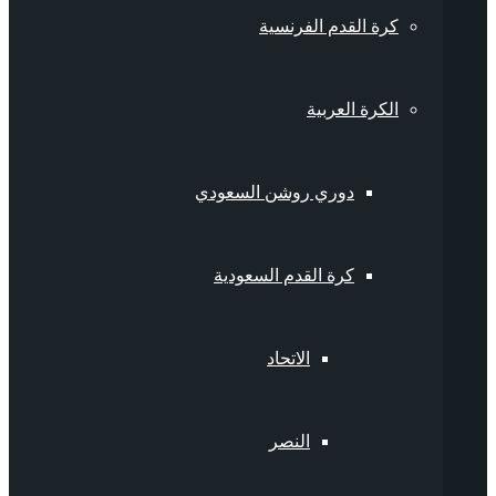
كرة القدم الفرنسية
الكرة العربية
دوري روشن السعودي
كرة القدم السعودية
الاتحاد
النصر