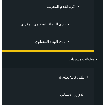
كرة القدم المغربية
نادي الرجاء البيضاوي المغربي
نادي الوداد البيضاوي
بطولات ودوريات
الدوري الإنجليزي
الدوري الإسباني