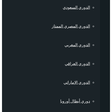
الدوري السعودي
الدوري المصري الممتاز
الدوري المغربي
الدوري العراقي
الدوري الإماراتي
دوري أبطال أوروبا