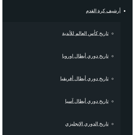
أرشيف كرة القدم
تاريخ كأس العالم للأندية
تاريخ دوري أبطال اوروبا
تاريخ دوري أبطال أفريقيا
تاريخ دوري أبطال آسيا
تاريخ الدوري الإنجليزي