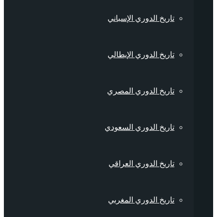
تاريخ الدوري الإسباني
تاريخ الدوري الإيطالي
تاريخ الدوري المصري
تاريخ الدوري السعودي
تاريخ الدوري العراقي
تاريخ الدوري المغربي