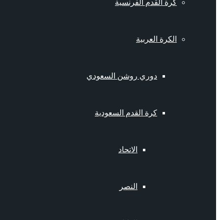
كرة القدم الفرنسية
الكرة العربية
دوري روشن السعودي
كرة القدم السعودية
الاتحاد
النصر