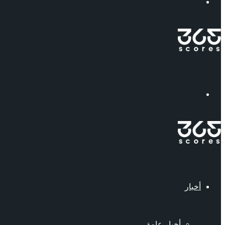
إبحث
القائمة
أخبار
أخبار عامة