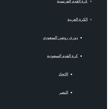
كرة القدم الفرنسية
الكرة العربية
دوري روشن السعودي
كرة القدم السعودية
الاتحاد
النصر