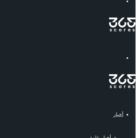
إبحث
القائمة
أخبار
أخبار عامة