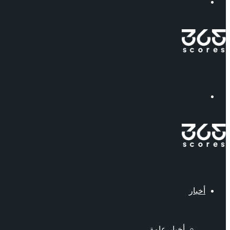
إبحث
القائمة
أخبار
أخبار عامة