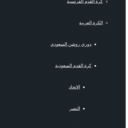
كرة القدم الفرنسية
الكرة العربية
دوري روشن السعودي
كرة القدم السعودية
الاتحاد
النصر