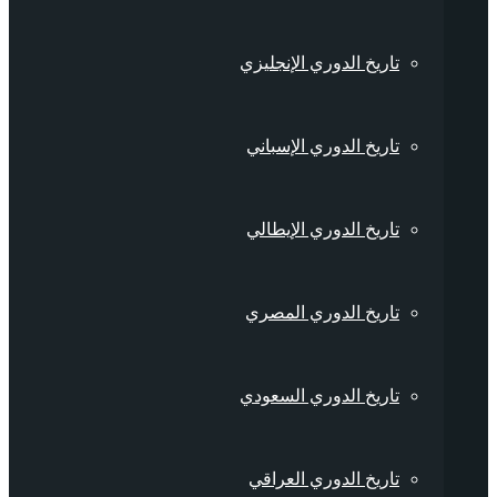
تاريخ الدوري الإنجليزي
تاريخ الدوري الإسباني
تاريخ الدوري الإيطالي
تاريخ الدوري المصري
تاريخ الدوري السعودي
تاريخ الدوري العراقي