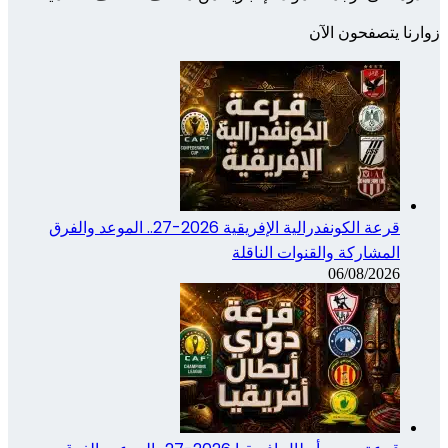
زوارنا يتصفحون الآن
قرعة الكونفدرالية الإفريقية 2026-27.. الموعد والفرق
المشاركة والقنوات الناقلة
06/08/2026