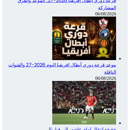
قرعة دوري أبطال إفريقيا 2026-27.. الموعد والفرق
المشاركة
06/08/2026
موعد قرعة دوري أبطال إفريقيا اليوم 2026-27 والقنوات
الناقلة
06/08/2026
حقيقة انتقال إمام عاشور إلى فياريال