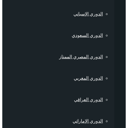
الدوري الإسباني
الدوري السعودي
الدوري المصري الممتاز
الدوري المغربي
الدوري العراقي
الدوري الإماراتي