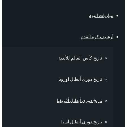
مباريات اليوم
أرشيف كرة القدم
تاريخ كأس العالم للأندية
تاريخ دوري أبطال اوروبا
تاريخ دوري أبطال أفريقيا
تاريخ دوري أبطال آسيا