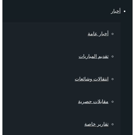
أخبار
أخبار عامة
تقديم المباريات
انتقالات وشائعات
مقابلات حصرية
تقارير خاصة