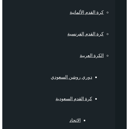
كرة القدم الألمانية
كرة القدم الفرنسية
الكرة العربية
دوري روشن السعودي
كرة القدم السعودية
الاتحاد