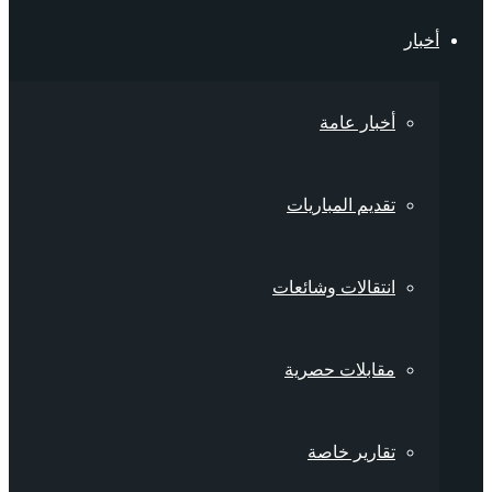
أخبار
أخبار عامة
تقديم المباريات
انتقالات وشائعات
مقابلات حصرية
تقارير خاصة