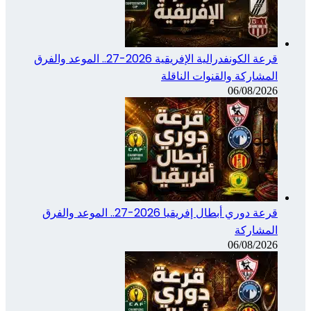
قرعة الكونفدرالية الإفريقية 2026-27.. الموعد والفرق
المشاركة والقنوات الناقلة
06/08/2026
قرعة دوري أبطال إفريقيا 2026-27.. الموعد والفرق
المشاركة
06/08/2026