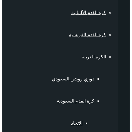
كرة القدم الألمانية
كرة القدم الفرنسية
الكرة العربية
دوري روشن السعودي
كرة القدم السعودية
الاتحاد