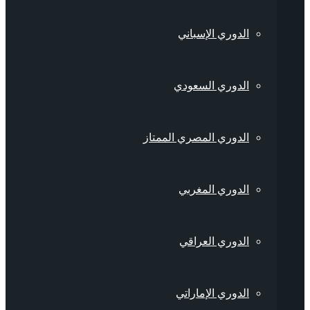
الدوري الإسباني
الدوري السعودي
الدوري المصري الممتاز
الدوري المغربي
الدوري العراقي
الدوري الإماراتي