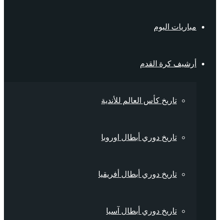
مباريات اليوم
أرشيف كرة القدم
تاريخ كأس العالم للأندية
تاريخ دوري أبطال اوروبا
تاريخ دوري أبطال أفريقيا
تاريخ دوري أبطال آسيا