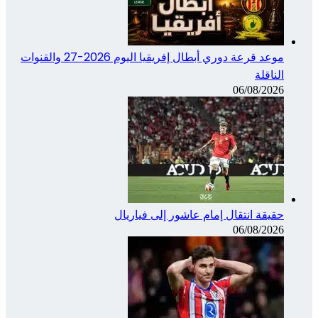
موعد قرعة دوري أبطال إفريقيا اليوم 2026-27 والقنوات
الناقلة
06/08/2026
حقيقة انتقال إمام عاشور إلى فياريال
06/08/2026