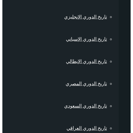
تاريخ الدوري الإنجليزي
تاريخ الدوري الإسباني
تاريخ الدوري الإيطالي
تاريخ الدوري المصري
تاريخ الدوري السعودي
تاريخ الدوري العراقي