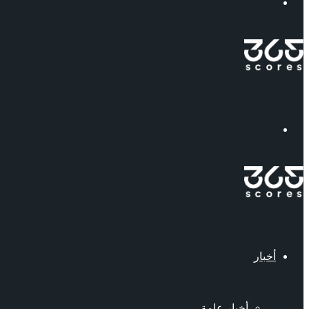
إبحث
القائمة
أخبار
أخبار عامة