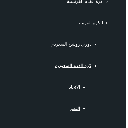
كرة القدم الفرنسية
الكرة العربية
دوري روشن السعودي
كرة القدم السعودية
الاتحاد
النصر