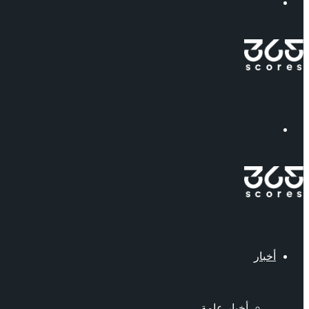
إبحث
القائمة
أخبار
أخبار عامة