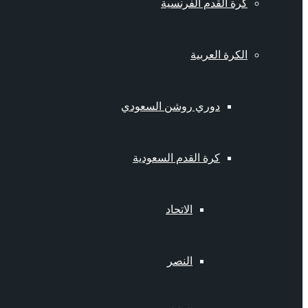
كرة القدم الفرنسية
الكرة العربية
دوري روشن السعودي
كرة القدم السعودية
الاتحاد
النصر