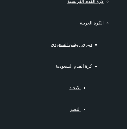
كرة القدم الفرنسية
الكرة العربية
دوري روشن السعودي
كرة القدم السعودية
الاتحاد
النصر