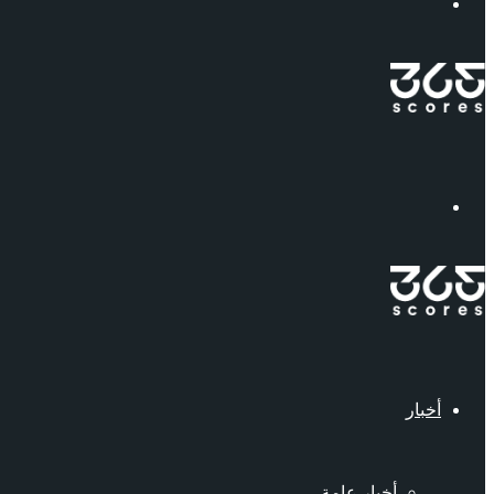
إبحث
القائمة
أخبار
أخبار عامة