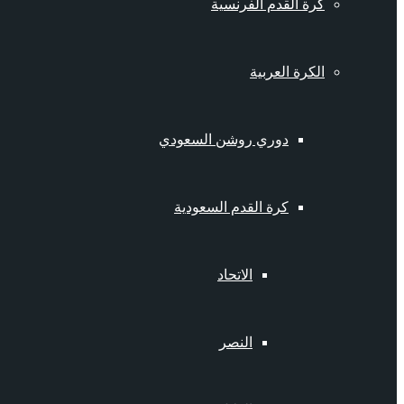
كرة القدم الفرنسية
الكرة العربية
دوري روشن السعودي
كرة القدم السعودية
الاتحاد
النصر