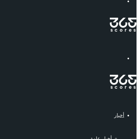
إبحث
القائمة
أخبار
أخبار عامة