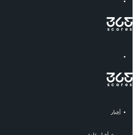
إبحث
القائمة
أخبار
أخبار عامة