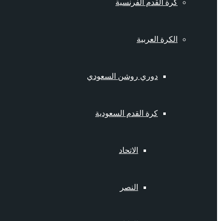
كرة القدم الفرنسية
الكرة العربية
دوري روشن السعودي
كرة القدم السعودية
الاتحاد
النصر