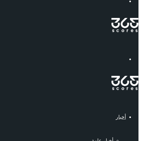
إبحث
القائمة
أخبار
أخبار عامة