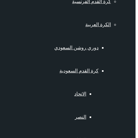
كرة القدم الفرنسية
الكرة العربية
دوري روشن السعودي
كرة القدم السعودية
الاتحاد
النصر