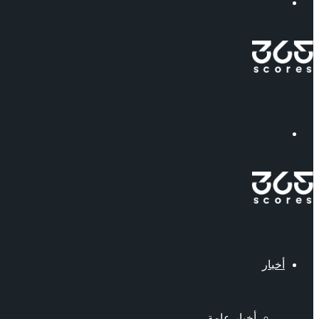
إبحث
القائمة
أخبار
أخبار عامة