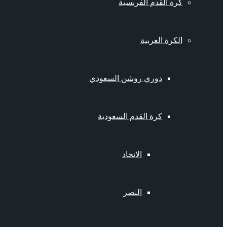
كرة القدم الفرنسية
الكرة العربية
دوري روشن السعودي
كرة القدم السعودية
الاتحاد
النصر