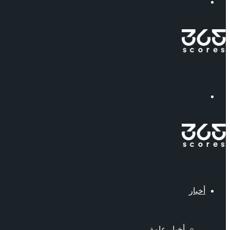
إبحث
القائمة
أخبار
أخبار عامة