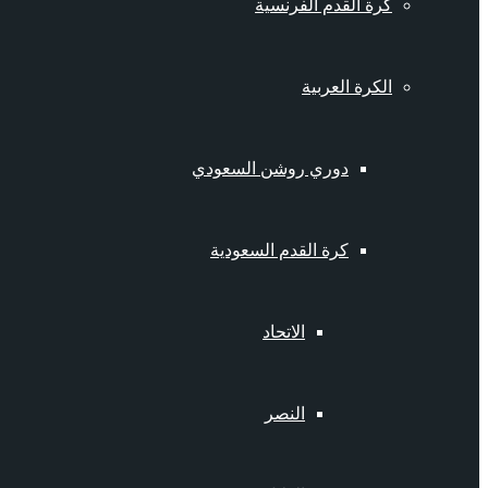
كرة القدم الفرنسية
الكرة العربية
دوري روشن السعودي
كرة القدم السعودية
الاتحاد
النصر