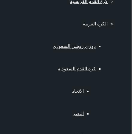
كرة القدم الفرنسية
الكرة العربية
دوري روشن السعودي
كرة القدم السعودية
الاتحاد
النصر