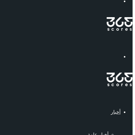
إبحث
القائمة
أخبار
أخبار عامة