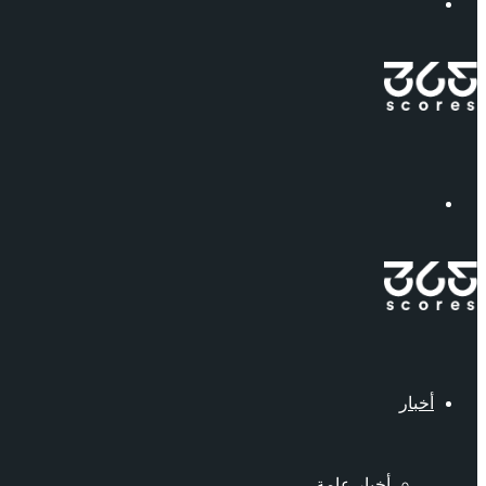
إبحث
القائمة
أخبار
أخبار عامة