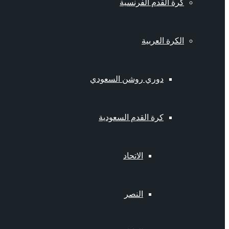
كرة القدم الفرنسية
الكرة العربية
دوري روشن السعودي
كرة القدم السعودية
الاتحاد
النصر