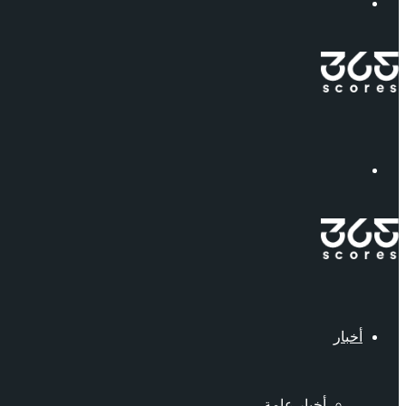
إبحث
القائمة
أخبار
أخبار عامة