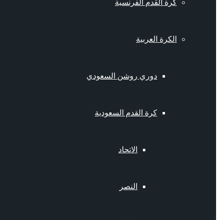
كرة القدم الفرنسية
الكرة العربية
دوري روشن السعودي
كرة القدم السعودية
الاتحاد
النصر