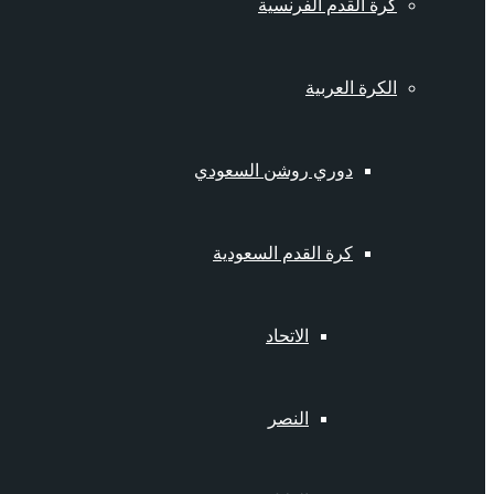
كرة القدم الفرنسية
الكرة العربية
دوري روشن السعودي
كرة القدم السعودية
الاتحاد
النصر