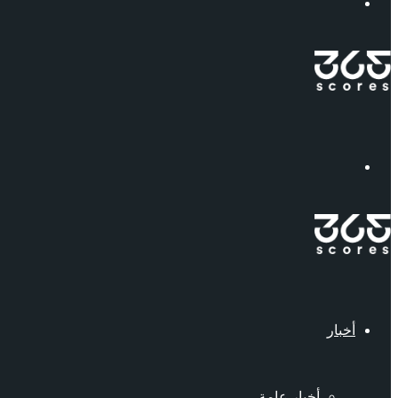
إبحث
القائمة
أخبار
أخبار عامة