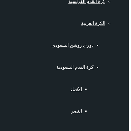
كرة القدم الفرنسية
الكرة العربية
دوري روشن السعودي
كرة القدم السعودية
الاتحاد
النصر