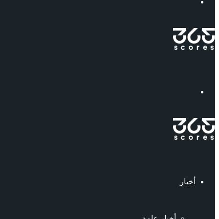
إبحث
القائمة
أخبار
أخبار عامة