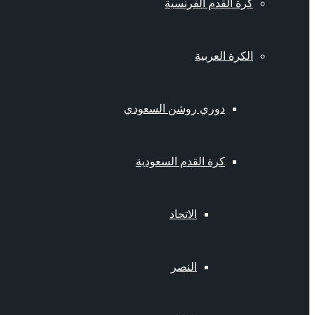
كرة القدم الفرنسية
الكرة العربية
دوري روشن السعودي
كرة القدم السعودية
الاتحاد
النصر