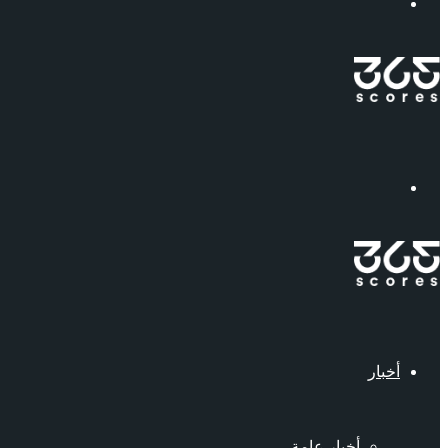
إبحث
القائمة
أخبار
أخبار عامة