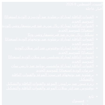
السبت, أغسطس 8 2026
أخبار عاجلة
القنوات الناقلة لمباراة برشلونة ضد أودينيزي الودية استعدادًا
للموسم الجديد
القنوات الناقلة لمباراة ريال مدريد ضد فيرينتسفاروشي الودية
استعدادًا للموسم الجديد
تشكيل ريال مدريد ضد فيرينتسفاروشي وديًا
القنوات الناقلة لمباراة برشلونة ضد نوتنجهام الودية استعدادًا
للموسم الجديد
القنوات الناقلة لمباراة يوفنتوس ضد إنتر ميلان الودية
استعدادًا للموسم الجديد
القنوات الناقلة لمباراة تشيلسي ضد ميلان الودية استعدادًا
للموسم الجديد
القنوات الناقلة لمباراة مانشستر يونايتد ضد باريس سان
جيرمان الودية استعدادًا للموسم الجديد
برشلونة ضد نوتنجهام فورست: الموعد والقنوات الناقلة
والتشكيل
ريزة سبور ضد بيراميدز: الموعد والقنوات الناقلة والتشكيل
يوفنتوس ضد إنتر ميلان: الموعد والقنوات الناقلة والتشكيل
تابع
فيسبوك
‫X