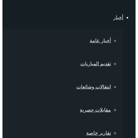
أخبار
أخبار عامة
تقديم المباريات
انتقالات وشائعات
مقابلات حصرية
تقارير خاصة