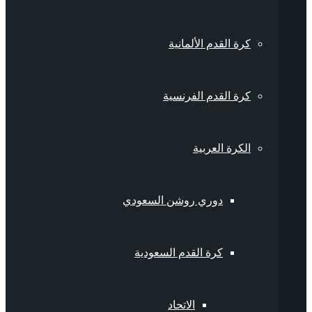
كرة القدم الألمانية
كرة القدم الفرنسية
الكرة العربية
دوري روشن السعودي
كرة القدم السعودية
الاتحاد