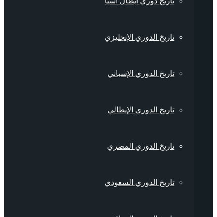
تاريخ دوري أبطال آسيا
تاريخ الدوري الإنجليزي
تاريخ الدوري الإسباني
تاريخ الدوري الإيطالي
تاريخ الدوري المصري
تاريخ الدوري السعودي