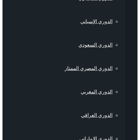
الدوري الإسباني
الدوري السعودي
الدوري المصري الممتاز
الدوري المغربي
الدوري العراقي
الدوري الإماراتي