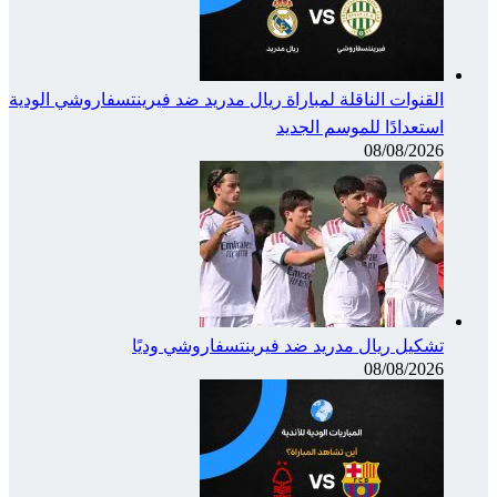
القنوات الناقلة لمباراة ريال مدريد ضد فيرينتسفاروشي الودية
استعدادًا للموسم الجديد
08/08/2026
تشكيل ريال مدريد ضد فيرينتسفاروشي وديًا
08/08/2026