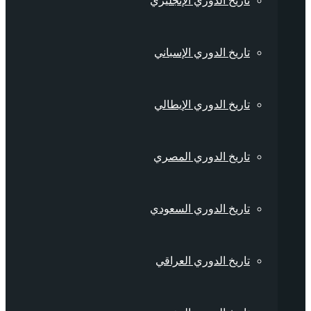
تاريخ الدوري الإنجليزي
تاريخ الدوري الإسباني
تاريخ الدوري الإيطالي
تاريخ الدوري المصري
تاريخ الدوري السعودي
تاريخ الدوري العراقي