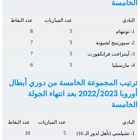
الخامسة
النادي
عدد المباريات
عدد النقاط
8
5
1- توتنهام
7
5
2- سبورتينج لشبونة
7
5
3- آينتراخت فرانكفورت
6
5
4- مارسيليا
ترتيب المجموعة الخامسة من دوري أبطال
أوروبا 2022/2023 بعد انتهاء الجولة
الخامسة
النادي
عدد المباريات
عدد النقاط
10
5
1- تشيلسي (تأهل لدور الـ 16)