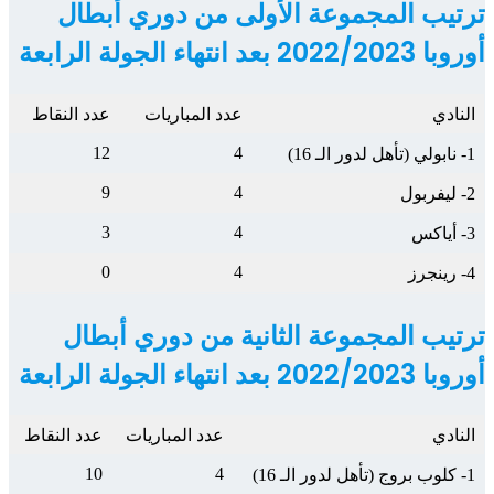
ترتيب المجموعة الأولى من دوري أبطال
أوروبا 2022/2023 بعد
انتهاء
الجولة الرابعة
النادي
عدد المباريات
عدد النقاط
12
4
1- نابولي (تأهل لدور الـ 16)
9
4
2- ليفربول
3
4
3- أياكس
0
4
4- رينجرز
ترتيب المجموعة الثانية من دوري أبطال
أوروبا 2022/2023 بعد
انتهاء
الجولة
الرابعة
النادي
عدد المباريات
عدد النقاط
10
4
1- كلوب بروج (تأهل لدور الـ 16)