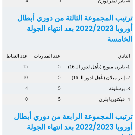
4
5
4- باير ليفركوزن
ترتيب المجموعة الثالثة من دوري أبطال
أوروبا 2022/2023 بعد انتهاء الجولة
الخامسة
النادي
عدد المباريات
عدد النقاط
15
5
1- بايرن ميونخ (تأهل لدور الـ 16)
10
5
2- إنتر ميلان (تأهل لدور الـ 16)
4
5
3- برشلونة
0
5
4- فيكتوريا بلزن
ترتيب المجموعة الرابعة من دوري أبطال
أوروبا 2022/2023 بعد انتهاء الجولة