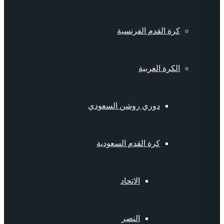
كرة القدم الفرنسية
الكرة العربية
دوري روشن السعودي
كرة القدم السعودية
الاتحاد
النصر