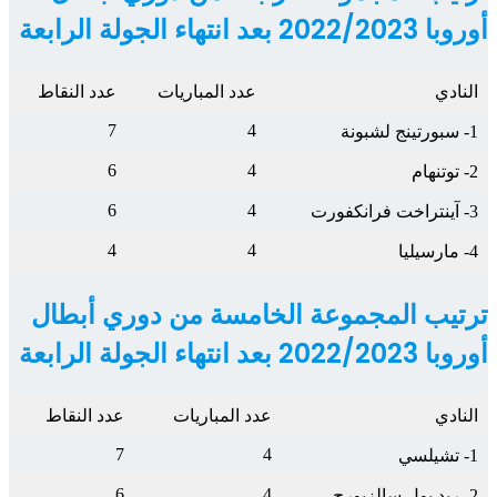
أوروبا 2022/2023 بعد انتهاء الجولة
الرابعة
النادي
عدد المباريات
عدد النقاط
7
4
1- سبورتينج لشبونة
6
4
2- توتنهام
6
4
3- آينتراخت فرانكفورت
4
4
4- مارسيليا
ترتيب المجموعة الخامسة من دوري أبطال
أوروبا 2022/2023 بعد انتهاء الجولة الرابعة
النادي
عدد المباريات
عدد النقاط
7
4
1- تشيلسي
6
4
2- ريد بول سالزبورج