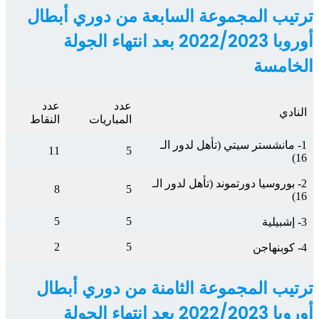
ترتيب المجموعة السابعة من دوري أبطال
أوروبا 2022/2023 بعد انتهاء الجولة
الخامسة
عدد
عدد
النادي
المباريات
النقاط
1- مانشستر سيتي (تأهل لدور الـ
11
5
16)
2- بوروسيا دورتموند (تأهل لدور الـ
8
5
16)
5
5
3- إشبيلية
2
5
4- كوبنهاجن
ترتيب المجموعة الثامنة من دوري أبطال
أوروبا 2022/2023 بعد انتهاء الجولة