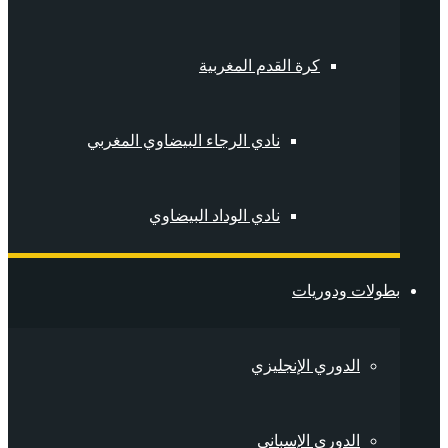
كرة القدم المغربية
نادي الرجاء البيضاوي المغربي
نادي الوداد البيضاوي
بطولات ودوريات
الدوري الإنجليزي
الدوري الإسباني