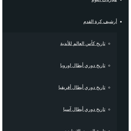
أرشيف كرة القدم
تاريخ كأس العالم للأندية
تاريخ دوري أبطال اوروبا
تاريخ دوري أبطال أفريقيا
تاريخ دوري أبطال آسيا