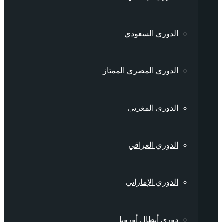
الدوري السعودي
الدوري المصري الممتاز
الدوري المغربي
الدوري العراقي
الدوري الإماراتي
دوري أبطال أوروبا