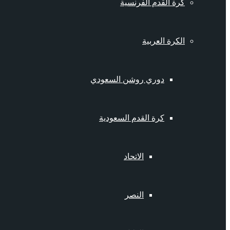
كرة القدم الفرنسية
الكرة العربية
دوري روشن السعودي
كرة القدم السعودية
الاتحاد
النصر