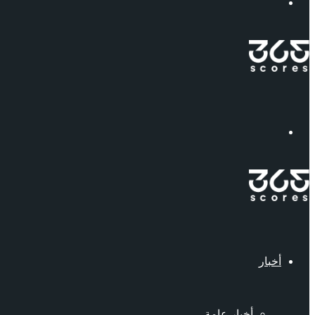
إبحث
القائمة
أخبار
أخبار عامة