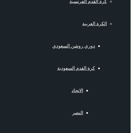
كرة القدم الفرنسية
الكرة العربية
دوري روشن السعودي
كرة القدم السعودية
الاتحاد
النصر