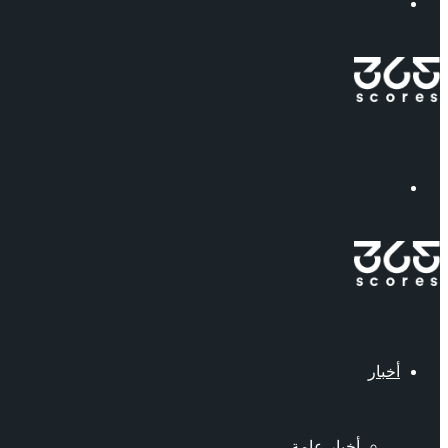
إبحث
القائمة
أخبار
أخبار عامة