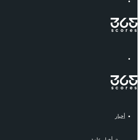
إبحث
القائمة
أخبار
أخبار عامة