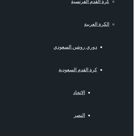
كرة القدم الفرنسية
الكرة العربية
دوري روشن السعودي
كرة القدم السعودية
الاتحاد
النصر