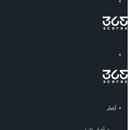
إبحث
القائمة
أخبار
أخبار عامة