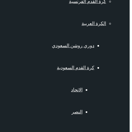
كرة القدم الفرنسية
الكرة العربية
دوري روشن السعودي
كرة القدم السعودية
الاتحاد
النصر