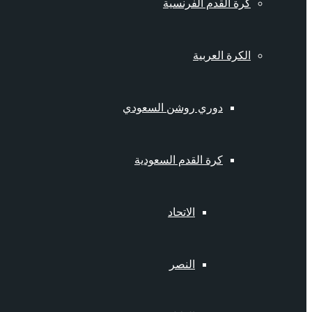
كرة القدم الفرنسية
الكرة العربية
دوري روشن السعودي
كرة القدم السعودية
الاتحاد
النصر