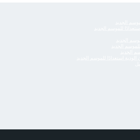
لموسم الجديد
ستعدادًا للموسم الجديد
موسم الجديد
 للموسم الجديد
سم الجديد
الودية استعدادًا للموسم الجديد
يل