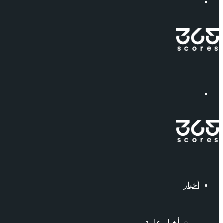
إبحث
القائمة
أخبار
أخبار عامة