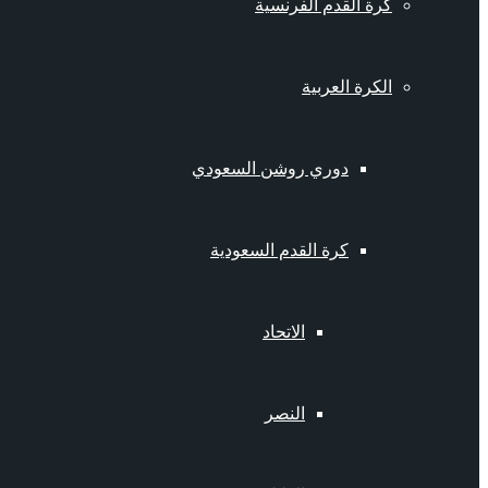
كرة القدم الفرنسية
الكرة العربية
دوري روشن السعودي
كرة القدم السعودية
الاتحاد
النصر