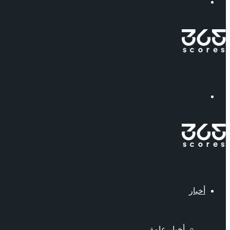
إبحث
القائمة
أخبار
أخبار عامة