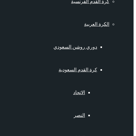
كرة القدم الفرنسية
الكرة العربية
دوري روشن السعودي
كرة القدم السعودية
الاتحاد
النصر