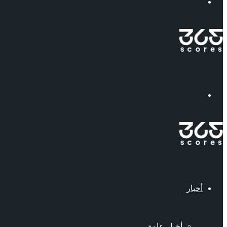
إبحث
القائمة
أخبار
أخبار عامة