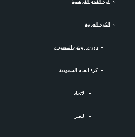
كرة القدم الفرنسية
الكرة العربية
دوري روشن السعودي
كرة القدم السعودية
الاتحاد
النصر