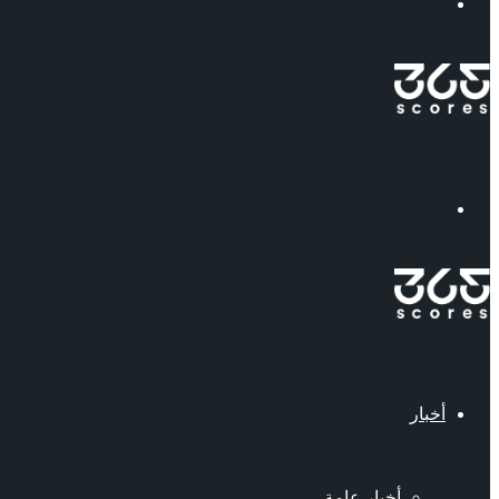
إبحث
القائمة
أخبار
أخبار عامة